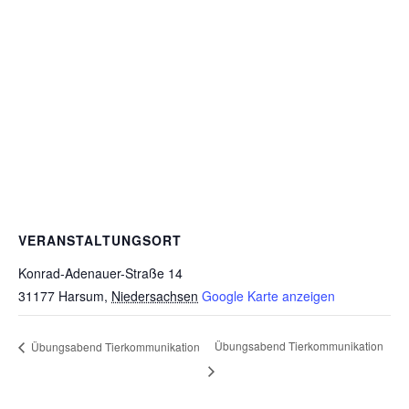
VERANSTALTUNGSORT
Konrad-Adenauer-Straße 14
31177 Harsum
,
Niedersachsen
Google Karte anzeigen
Übungsabend Tierkommunikation
Übungsabend Tierkommunikation