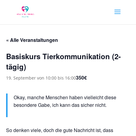
« Alle Veranstaltungen
Basiskurs Tierkommunikation (2-
tägig)
350€
19. September von 10:00
bis
16:00
Okay, manche Menschen haben vielleicht diese
besondere Gabe, ich kann das sicher nicht.
So denken viele, doch die gute Nachricht ist, dass