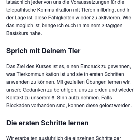
tatsächlich jeder von uns die Voraussetzungen für die
telepathische Kommunikation mit Tieren mitbringt und in
der Lage ist, diese Fähigkeiten wieder zu aktivieren. Wie
das möglich ist, bringe ich euch in meinem 2-tägigen
Basiskurs nahe.
Sprich mit Deinem Tier
Das Ziel des Kurses ist es, einen Eindruck zu gewinnen,
was Tierkommunikation ist und sie in ersten Schritten
anwenden zu können. Mit gezielten Übungen lernen wir,
unsere Gedanken zu beruhigen, uns zu erden und wieder
Kontakt zu unserem 6. Sinn aufzunehmen. Falls
Blockaden vorhanden sind, können diese gelöst werden.
Die ersten Schritte lernen
Wir erarbeiten ausführlich die einzelnen Schritte der