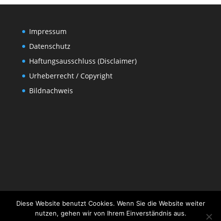
Impressum
Datenschutz
Haftungsausschluss (Disclaimer)
Urheberrecht / Copyright
Bildnachweis
Diese Website benutzt Cookies. Wenn Sie die Website weiter
nutzen, gehen wir von Ihrem Einverständnis aus.