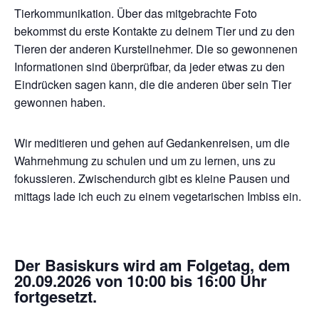
Tierkommunikation. Über das mitgebrachte Foto
bekommst du erste Kontakte zu deinem Tier und zu den
Tieren der anderen Kursteilnehmer. Die so gewonnenen
Informationen sind überprüfbar, da jeder etwas zu den
Eindrücken sagen kann, die die anderen über sein Tier
gewonnen haben.
Wir meditieren und gehen auf Gedankenreisen, um die
Wahrnehmung zu schulen und um zu lernen, uns zu
fokussieren. Zwischendurch gibt es kleine Pausen und
mittags lade ich euch zu einem vegetarischen Imbiss ein.
Der Basiskurs wird am Folgetag, dem
20.09.2026 von 10:00 bis 16:00 Uhr
fortgesetzt.