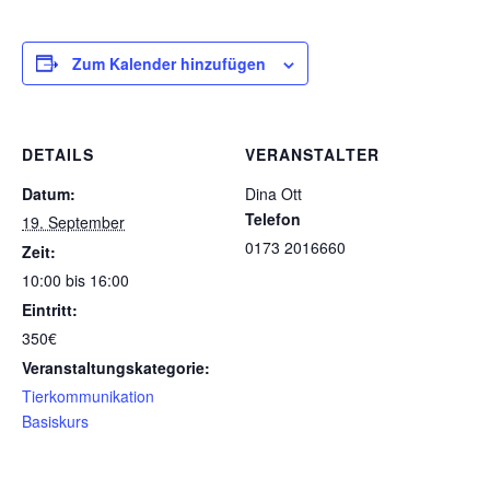
Zum Kalender hinzufügen
DETAILS
VERANSTALTER
Datum:
Dina Ott
Telefon
19. September
0173 2016660
Zeit:
10:00 bis 16:00
Eintritt:
350€
Veranstaltungskategorie:
Tierkommunikation
Basiskurs