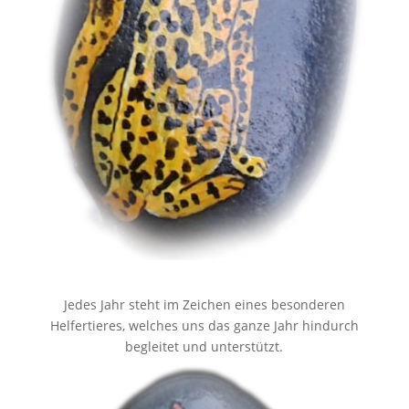
Jedes Jahr steht im Zeichen eines besonderen
Helfertieres, welches uns das ganze Jahr hindurch
begleitet und unterstützt.