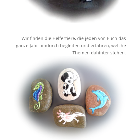
Wir finden die Helfertiere, die jeden von Euch das
ganze Jahr hindurch begleiten und erfahren, welche
Themen dahinter stehen.