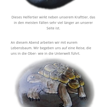
Dieses Helfertier wirkt neben unserem Krafttier, das
in den meisten Fällen sehr viel länger an unserer
Seite ist.
An diesem Abend arbeiten wir mit eurem
Lebensbaum. Wir begeben uns auf eine Reise, die
uns in die Ober- wie in die Unterwelt führt.